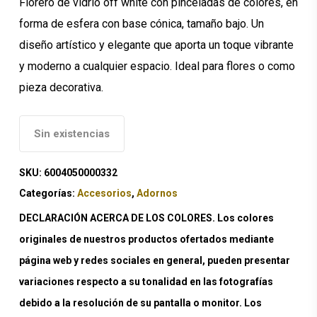
Florero de vidrio off white con pinceladas de colores, en
forma de esfera con base cónica, tamaño bajo. Un
diseño artístico y elegante que aporta un toque vibrante
y moderno a cualquier espacio. Ideal para flores o como
pieza decorativa.
Sin existencias
SKU:
6004050000332
Categorías:
Accesorios
,
Adornos
DECLARACIÓN ACERCA DE LOS COLORES. Los colores
originales de nuestros productos ofertados mediante
página web y redes sociales en general, pueden presentar
variaciones respecto a su tonalidad en las fotografías
debido a la resolución de su pantalla o monitor. Los