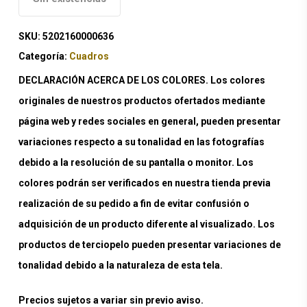
SKU:
5202160000636
Categoría:
Cuadros
DECLARACIÓN ACERCA DE LOS COLORES. Los colores
originales de nuestros productos ofertados mediante
página web y redes sociales en general, pueden presentar
variaciones respecto a su tonalidad en las fotografías
debido a la resolución de su pantalla o monitor. Los
colores podrán ser verificados en nuestra tienda previa
realización de su pedido a fin de evitar confusión o
adquisición de un producto diferente al visualizado. Los
productos de terciopelo pueden presentar variaciones de
tonalidad debido a la naturaleza de esta tela.
Precios sujetos a variar sin previo aviso.