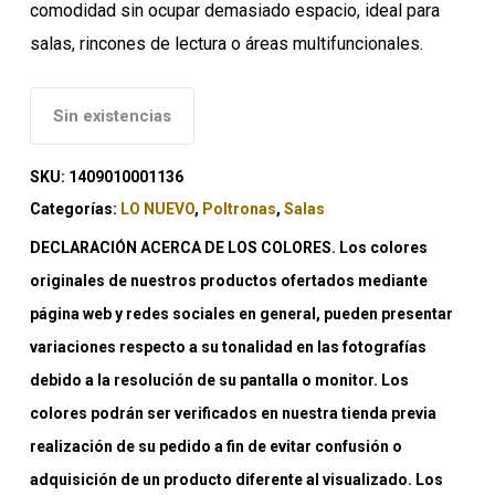
comodidad sin ocupar demasiado espacio, ideal para
salas, rincones de lectura o áreas multifuncionales.
Sin existencias
SKU:
1409010001136
Categorías:
LO NUEVO
,
Poltronas
,
Salas
DECLARACIÓN ACERCA DE LOS COLORES. Los colores
originales de nuestros productos ofertados mediante
página web y redes sociales en general, pueden presentar
variaciones respecto a su tonalidad en las fotografías
debido a la resolución de su pantalla o monitor. Los
colores podrán ser verificados en nuestra tienda previa
realización de su pedido a fin de evitar confusión o
adquisición de un producto diferente al visualizado. Los