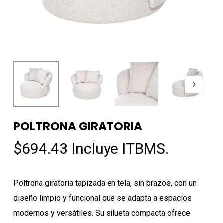
POLTRONA GIRATORIA
$
694.43
Incluye ITBMS.
Poltrona giratoria tapizada en tela, sin brazos, con un
diseño limpio y funcional que se adapta a espacios
modernos y versátiles. Su silueta compacta ofrece