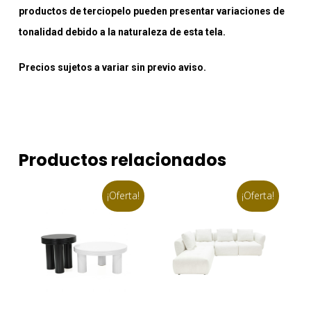
productos de terciopelo pueden presentar variaciones de
tonalidad debido a la naturaleza de esta tela.
Precios sujetos a variar sin previo aviso.
Productos relacionados
¡Oferta!
¡Oferta!