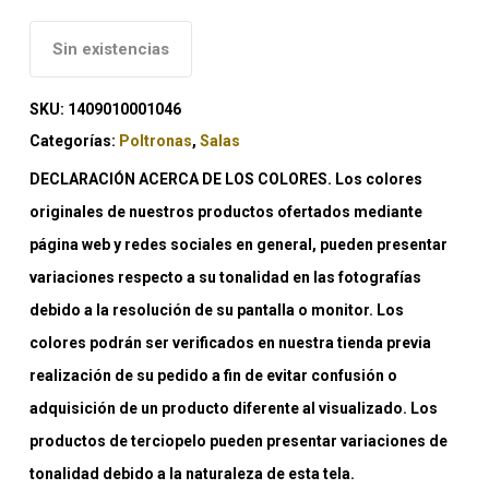
Sin existencias
SKU:
1409010001046
Categorías:
Poltronas
,
Salas
DECLARACIÓN ACERCA DE LOS COLORES. Los colores
originales de nuestros productos ofertados mediante
página web y redes sociales en general, pueden presentar
variaciones respecto a su tonalidad en las fotografías
debido a la resolución de su pantalla o monitor. Los
colores podrán ser verificados en nuestra tienda previa
realización de su pedido a fin de evitar confusión o
adquisición de un producto diferente al visualizado. Los
productos de terciopelo pueden presentar variaciones de
tonalidad debido a la naturaleza de esta tela.