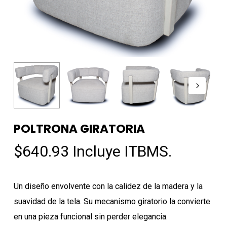
POLTRONA GIRATORIA
$
640.93
Incluye ITBMS.
Un diseño envolvente con la calidez de la madera y la
suavidad de la tela. Su mecanismo giratorio la convierte
en una pieza funcional sin perder elegancia.