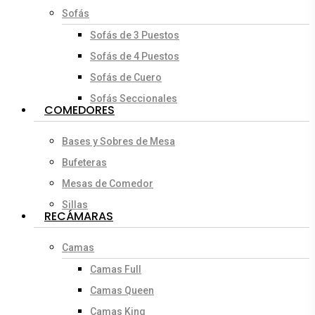
Sofás
Sofás de 3 Puestos
Sofás de 4 Puestos
Sofás de Cuero
Sofás Seccionales
COMEDORES
Bases y Sobres de Mesa
Bufeteras
Mesas de Comedor
Sillas
RECÁMARAS
Camas
Camas Full
Camas Queen
Camas King