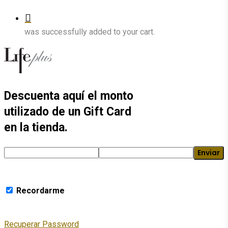
was successfully added to your cart.
Descuenta aquí el monto
utilizado de un Gift Card
en la tienda.
Recordarme
Recuperar Password