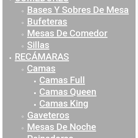
Bases Y Sobres De Mesa
Bufeteras
Mesas De Comedor
Sillas
RECÁMARAS
Camas
Camas Full
Camas Queen
Camas King
Gaveteros
Mesas De Noche