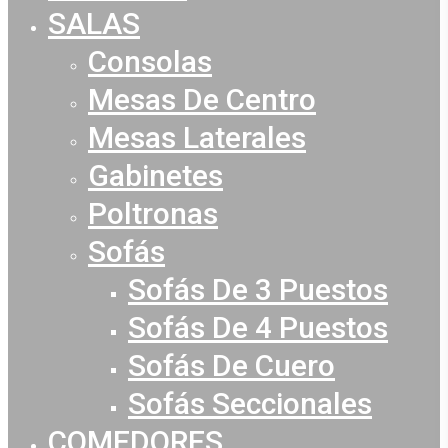
Menu
SALAS
Consolas
Mesas De Centro
Mesas Laterales
Gabinetes
Poltronas
Sofás
Sofás De 3 Puestos
Sofás De 4 Puestos
Sofás De Cuero
Sofás Seccionales
COMEDORES