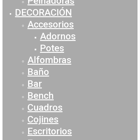
Peinadoras
DECORACIÓN
Accesorios
Adornos
Potes
Alfombras
Baño
Bar
Bench
Cuadros
Cojines
Escritorios