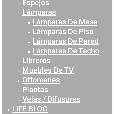
Espejos
Lámparas
Lámparas De Mesa
Lámparas De Piso
Lámparas De Pared
Lámparas De Techo
Libreros
Muebles De TV
Ottomanes
Plantas
Velas / Difusores
LIFE BLOG