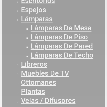
Escritorios
Espejos
Lámparas
Lámparas De Mesa
Lámparas De Piso
Lámparas De Pared
Lámparas De Techo
Libreros
Muebles De TV
Ottomanes
Plantas
Velas / Difusores