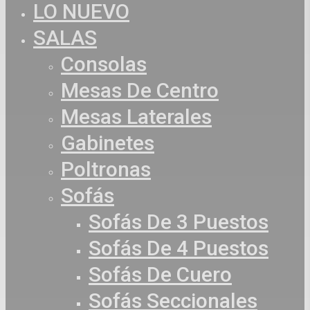
LO NUEVO
Close
Menu
SALAS
Consolas
Mesas De Centro
Mesas Laterales
Gabinetes
Poltronas
Sofás
Sofás De 3 Puestos
Sofás De 4 Puestos
Sofás De Cuero
Sofás Seccionales