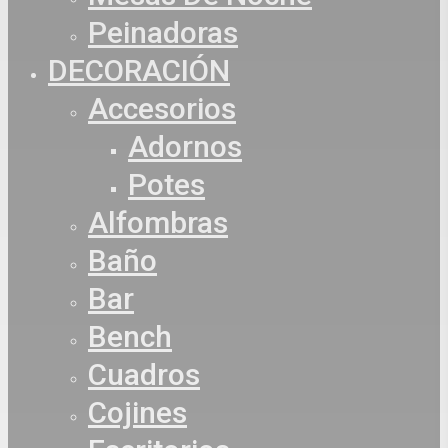
Peinadoras
DECORACIÓN
Accesorios
Adornos
Potes
Alfombras
Baño
Bar
Bench
Cuadros
Cojines