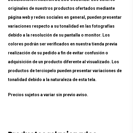
originales de nuestros productos ofertados mediante
página web y redes sociales en general, pueden presentar
variaciones respecto a su tonalidad en las fotografías
debido a la resolución de su pantalla o monitor. Los
colores podrán ser verificados en nuestra tienda previa
realización de su pedido a fin de evitar confusión o
adquisición de un producto diferente al visualizado. Los
productos de terciopelo pueden presentar variaciones de
tonalidad debido a la naturaleza de esta tela.
Precios sujetos a variar sin previo aviso.