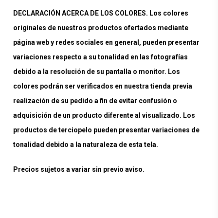
DECLARACIÓN ACERCA DE LOS COLORES. Los colores
originales de nuestros productos ofertados mediante
página web y redes sociales en general, pueden presentar
variaciones respecto a su tonalidad en las fotografías
debido a la resolución de su pantalla o monitor. Los
colores podrán ser verificados en nuestra tienda previa
realización de su pedido a fin de evitar confusión o
adquisición de un producto diferente al visualizado. Los
productos de terciopelo pueden presentar variaciones de
tonalidad debido a la naturaleza de esta tela.
Precios sujetos a variar sin previo aviso.