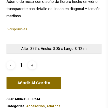
Adorno de mesa con diseño de florero hecho en vidrio
transparente con detalle de lineas en diagonal – tamaño
mediano.
5 disponibles
Alto: 0.33 x Ancho: 0.05 x Largo: 0.12 m
Añadir Al Carrito
SKU:
6004050000234
Categorías:
Accesorios
,
Adornos