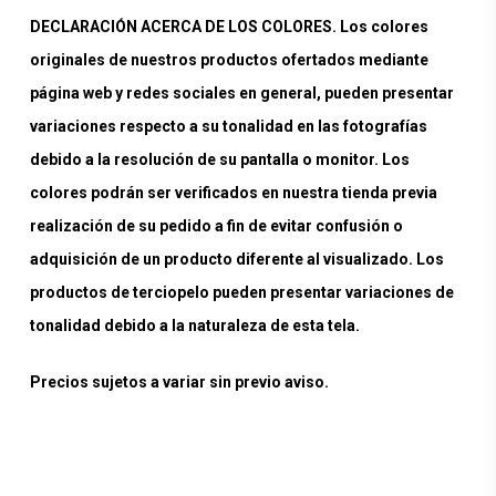
DECLARACIÓN ACERCA DE LOS COLORES. Los colores
originales de nuestros productos ofertados mediante
página web y redes sociales en general, pueden presentar
variaciones respecto a su tonalidad en las fotografías
debido a la resolución de su pantalla o monitor. Los
colores podrán ser verificados en nuestra tienda previa
realización de su pedido a fin de evitar confusión o
adquisición de un producto diferente al visualizado. Los
productos de terciopelo pueden presentar variaciones de
tonalidad debido a la naturaleza de esta tela.
Precios sujetos a variar sin previo aviso.