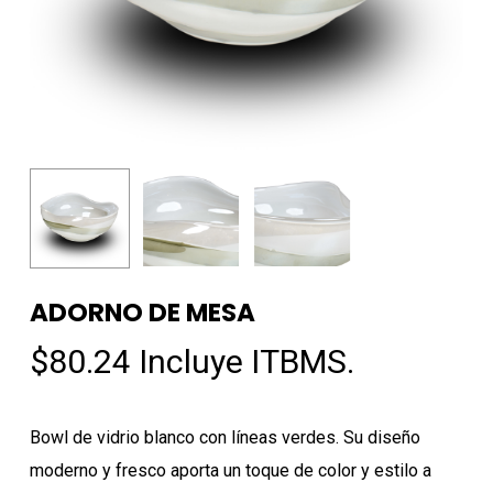
ADORNO DE MESA
$
80.24
Incluye ITBMS.
Bowl de vidrio blanco con líneas verdes. Su diseño
moderno y fresco aporta un toque de color y estilo a