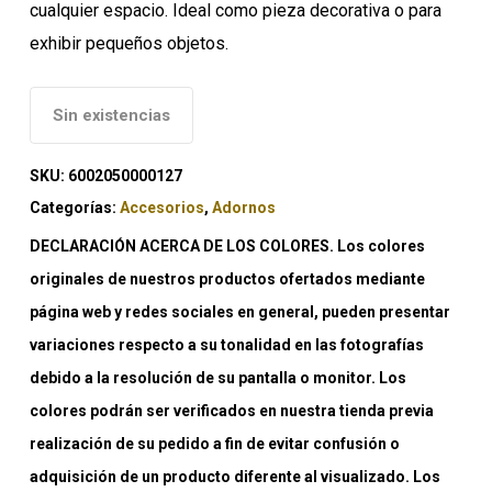
cualquier espacio. Ideal como pieza decorativa o para
exhibir pequeños objetos.
Sin existencias
SKU:
6002050000127
Categorías:
Accesorios
,
Adornos
DECLARACIÓN ACERCA DE LOS COLORES. Los colores
originales de nuestros productos ofertados mediante
página web y redes sociales en general, pueden presentar
variaciones respecto a su tonalidad en las fotografías
debido a la resolución de su pantalla o monitor. Los
colores podrán ser verificados en nuestra tienda previa
realización de su pedido a fin de evitar confusión o
adquisición de un producto diferente al visualizado. Los