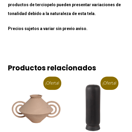
productos de terciopelo pueden presentar variaciones de
tonalidad debido a la naturaleza de esta tela.
Precios sujetos a variar sin previo aviso.
Productos relacionados
¡Oferta!
¡Oferta!