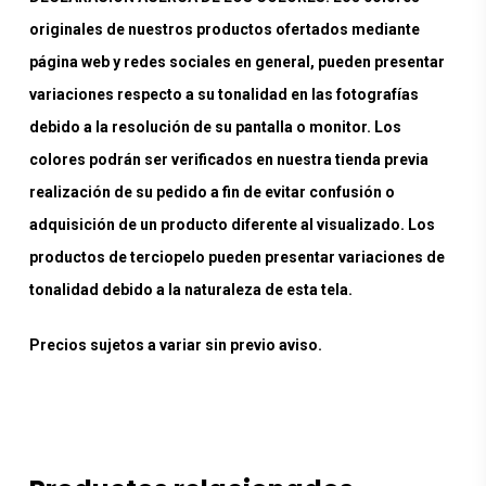
originales de nuestros productos ofertados mediante
página web y redes sociales en general, pueden presentar
variaciones respecto a su tonalidad en las fotografías
debido a la resolución de su pantalla o monitor. Los
colores podrán ser verificados en nuestra tienda previa
realización de su pedido a fin de evitar confusión o
adquisición de un producto diferente al visualizado. Los
productos de terciopelo pueden presentar variaciones de
tonalidad debido a la naturaleza de esta tela.
Precios sujetos a variar sin previo aviso.