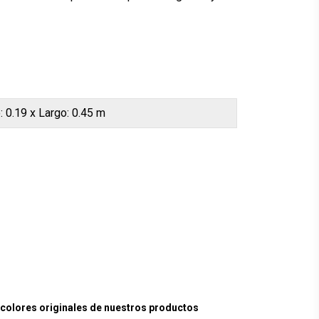
: 0.19 x Largo: 0.45 m
lores originales de nuestros productos