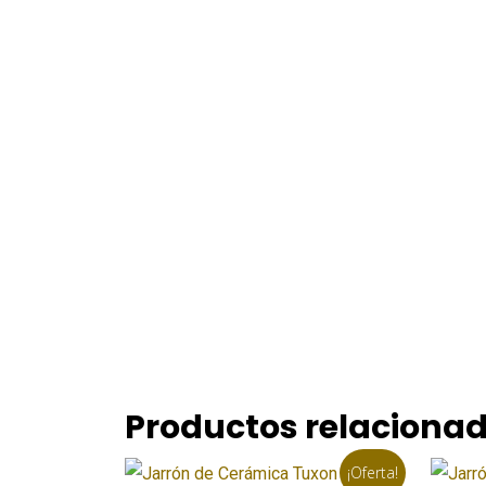
Productos relaciona
¡Oferta!