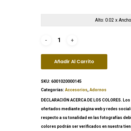
Alto: 0.02 x Ancho
Añadir Al Carrito
SKU:
6001020000145
Categorías:
Accesorios
,
Adornos
DECLARACIÓN ACERCA DE LOS COLORES. Los co
ofertados mediante página web y redes social
respecto a su tonalidad en las fotografías deb
colores podrán ser verificados en nuestra tiend