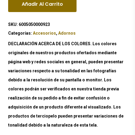
Añadir Al Carrito
SKU:
6005050000923
Categorías:
Accesorios
,
Adornos
DECLARACIÓN ACERCA DE LOS COLORES. Los colores
originales de nuestros productos ofertados mediante
página web y redes sociales en general, pueden presentar
variaciones respecto a su tonalidad en las fotografías
debido a la resolución de su pantalla o monitor. Los
colores podrán ser verificados en nuestra tienda previa
realización de su pedido a fin de evitar confusión o
adquisición de un producto diferente al visualizado. Los
productos de terciopelo pueden presentar variaciones de
tonalidad debido a la naturaleza de esta tela.