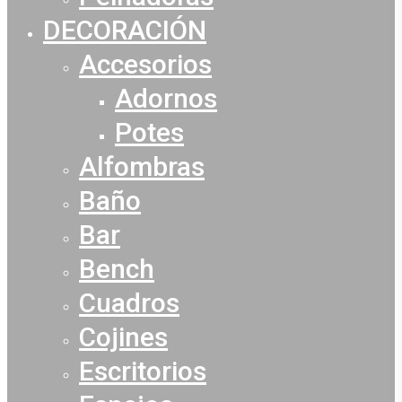
DECORACIÓN
Accesorios
Adornos
Potes
Alfombras
Baño
Bar
Bench
Cuadros
Cojines
Escritorios