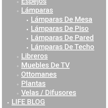
Espejos
Lámparas
Lámparas De Mesa
Lámparas De Piso
Lámparas De Pared
Lámparas De Techo
Libreros
Muebles De TV
Ottomanes
Plantas
Velas / Difusores
LIFE BLOG