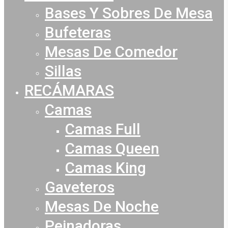
Bases Y Sobres De Mesa
Bufeteras
Mesas De Comedor
Sillas
RECÁMARAS
Camas
Camas Full
Camas Queen
Camas King
Gaveteros
Mesas De Noche
Peinadoras