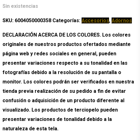
Sin existencias
SKU:
6004050000358
Categorías:
Accesorios
,
Adornos
DECLARACIÓN ACERCA DE LOS COLORES. Los colores
originales de nuestros productos ofertados mediante
página web y redes sociales en general, pueden
presentar variaciones respecto a su tonalidad en las
fotografías debido a la resolución de su pantalla o
monitor. Los colores podrán ser verificados en nuestra
tienda previa realización de su pedido a fin de evitar
confusión o adquisición de un producto diferente al
visualizado. Los productos de terciopelo pueden
presentar variaciones de tonalidad debido a la
naturaleza de esta tela.