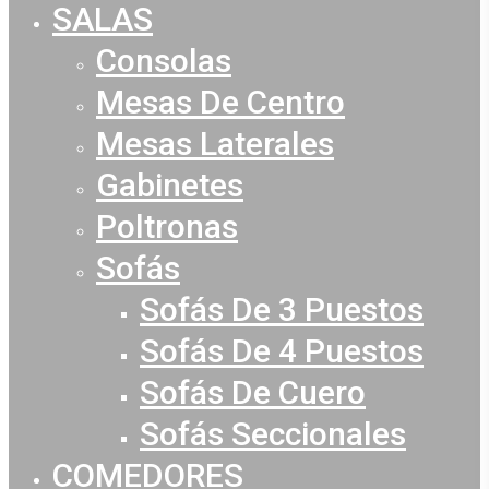
Menu
SALAS
Consolas
Mesas De Centro
Mesas Laterales
Gabinetes
Poltronas
Sofás
Sofás De 3 Puestos
Sofás De 4 Puestos
Sofás De Cuero
Sofás Seccionales
COMEDORES