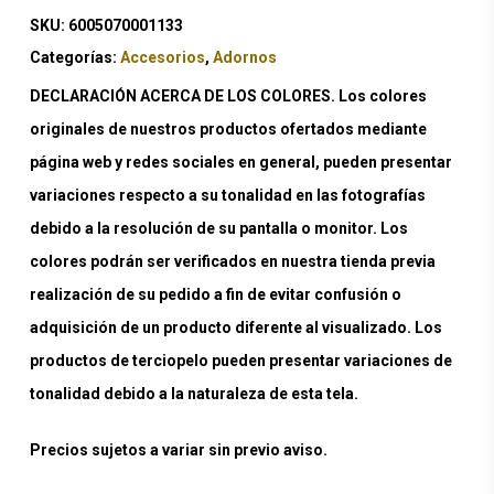
SKU:
6005070001133
Categorías:
Accesorios
,
Adornos
DECLARACIÓN ACERCA DE LOS COLORES. Los colores
originales de nuestros productos ofertados mediante
página web y redes sociales en general, pueden presentar
variaciones respecto a su tonalidad en las fotografías
debido a la resolución de su pantalla o monitor. Los
colores podrán ser verificados en nuestra tienda previa
realización de su pedido a fin de evitar confusión o
adquisición de un producto diferente al visualizado. Los
productos de terciopelo pueden presentar variaciones de
tonalidad debido a la naturaleza de esta tela.
Precios sujetos a variar sin previo aviso.