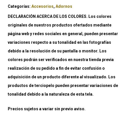
Categorías:
Accesorios
,
Adornos
DECLARACIÓN ACERCA DE LOS COLORES. Los colores
originales de nuestros productos ofertados mediante
página web y redes sociales en general, pueden presentar
variaciones respecto a su tonalidad en las fotografías
debido a la resolución de su pantalla o monitor. Los
colores podrán ser verificados en nuestra tienda previa
realización de su pedido a fin de evitar confusión o
adquisición de un producto diferente al visualizado. Los
productos de terciopelo pueden presentar variaciones de
tonalidad debido a la naturaleza de esta tela.
Precios sujetos a variar sin previo aviso.