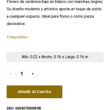
Florero de cerámica bajo en blanco con manchas negras.
Su diseño moderno y artístico aporta un toque de estilo
a cualquier espacio. Ideal para flores o como pieza
decorativa.
5 disponibles
Alto: 0.22 x Ancho: 0.16 x Largo: 0.16 m
Añadir Al Carrito
SKU:
6004070000598