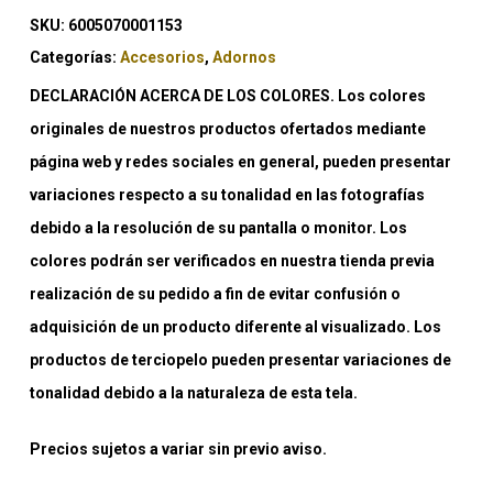
SKU:
6005070001153
Categorías:
Accesorios
,
Adornos
DECLARACIÓN ACERCA DE LOS COLORES. Los colores
originales de nuestros productos ofertados mediante
página web y redes sociales en general, pueden presentar
variaciones respecto a su tonalidad en las fotografías
debido a la resolución de su pantalla o monitor. Los
colores podrán ser verificados en nuestra tienda previa
realización de su pedido a fin de evitar confusión o
adquisición de un producto diferente al visualizado. Los
productos de terciopelo pueden presentar variaciones de
tonalidad debido a la naturaleza de esta tela.
Precios sujetos a variar sin previo aviso.