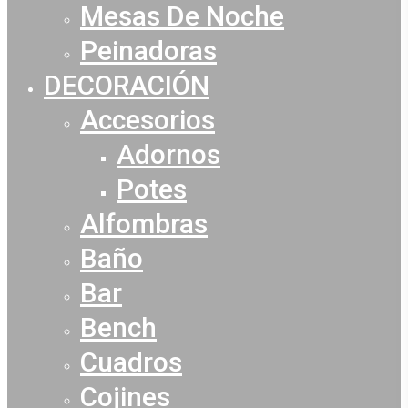
Mesas De Noche
Peinadoras
DECORACIÓN
Accesorios
Adornos
Potes
Alfombras
Baño
Bar
Bench
Cuadros
Cojines