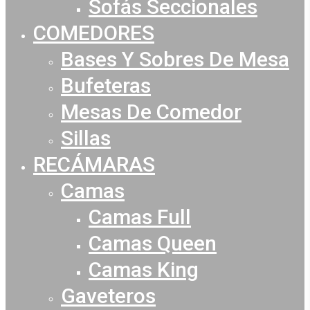
Sofás Seccionales
COMEDORES
Bases Y Sobres De Mesa
Bufeteras
Mesas De Comedor
Sillas
RECÁMARAS
Camas
Camas Full
Camas Queen
Camas King
Gaveteros