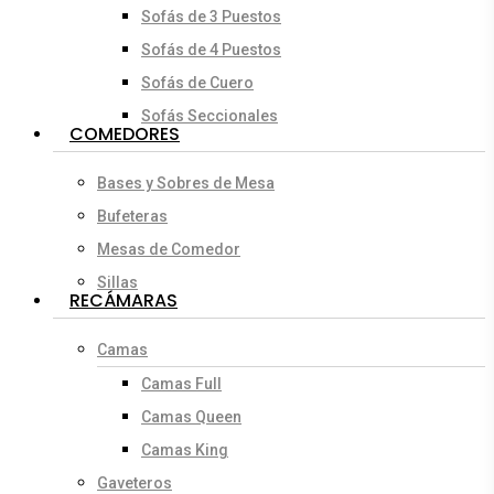
Sofás de 3 Puestos
Sofás de 4 Puestos
Sofás de Cuero
Sofás Seccionales
COMEDORES
Bases y Sobres de Mesa
Bufeteras
Mesas de Comedor
Sillas
RECÁMARAS
Camas
Camas Full
Camas Queen
Camas King
Gaveteros