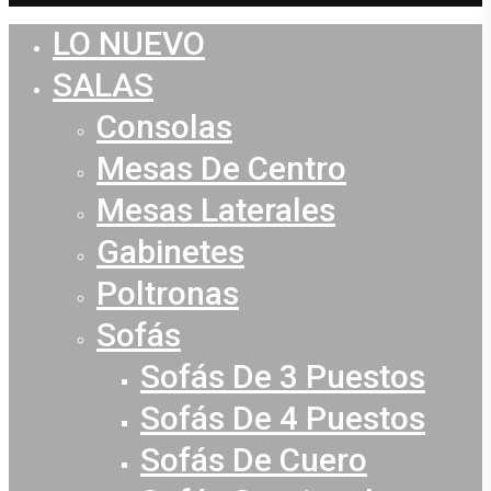
LO NUEVO
Close
Menu
SALAS
Consolas
Mesas De Centro
Mesas Laterales
Gabinetes
Poltronas
Sofás
Sofás De 3 Puestos
Sofás De 4 Puestos
Sofás De Cuero