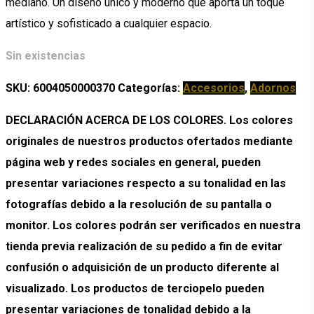
mediano. Un diseño único y moderno que aporta un toque
artístico y sofisticado a cualquier espacio.
Sin existencias
SKU:
6004050000370
Categorías:
Accesorios
,
Adornos
DECLARACIÓN ACERCA DE LOS COLORES. Los colores
originales de nuestros productos ofertados mediante
página web y redes sociales en general, pueden
presentar variaciones respecto a su tonalidad en las
fotografías debido a la resolución de su pantalla o
monitor. Los colores podrán ser verificados en nuestra
tienda previa realización de su pedido a fin de evitar
confusión o adquisición de un producto diferente al
visualizado. Los productos de terciopelo pueden
presentar variaciones de tonalidad debido a la