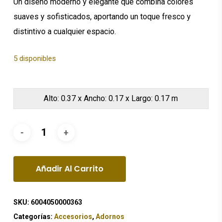
Un diseño moderno y elegante que combina colores
suaves y sofisticados, aportando un toque fresco y
distintivo a cualquier espacio.
5 disponibles
Alto: 0.37 x Ancho: 0.17 x Largo: 0.17 m
Añadir Al Carrito
SKU:
6004050000363
Categorías:
Accesorios
,
Adornos