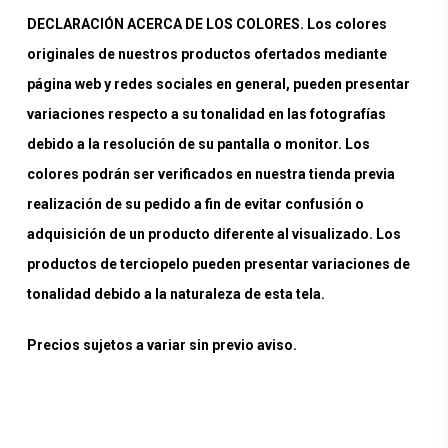
DECLARACIÓN ACERCA DE LOS COLORES. Los colores
originales de nuestros productos ofertados mediante
página web y redes sociales en general, pueden presentar
variaciones respecto a su tonalidad en las fotografías
debido a la resolución de su pantalla o monitor. Los
colores podrán ser verificados en nuestra tienda previa
realización de su pedido a fin de evitar confusión o
adquisición de un producto diferente al visualizado. Los
productos de terciopelo pueden presentar variaciones de
tonalidad debido a la naturaleza de esta tela.
Precios sujetos a variar sin previo aviso.