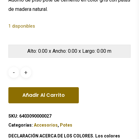
de madera natural.
1 disponibles
Alto: 0.00 x Ancho: 0.00 x Largo: 0.00 m
Añadir Al Carrito
SKU:
6403090000027
Categorías:
Accesorios
,
Potes
DECLARACIÓN ACERCA DE LOS COLORES. Los colores