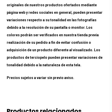
originales de nuestros productos ofertados mediante
página web y redes sociales en general, pueden presentar
variaciones respecto a su tonalidad en las fotografías
debido a la resolución de su pantalla o monitor. Los
colores podrán ser verificados en nuestra tienda previa
realización de su pedido a fin de evitar confusión o
adquisición de un producto diferente al visualizado. Los
productos de terciopelo pueden presentar variaciones de
tonalidad debido a la naturaleza de esta tela.
Precios sujetos a variar sin previo aviso.
Productos relacionados