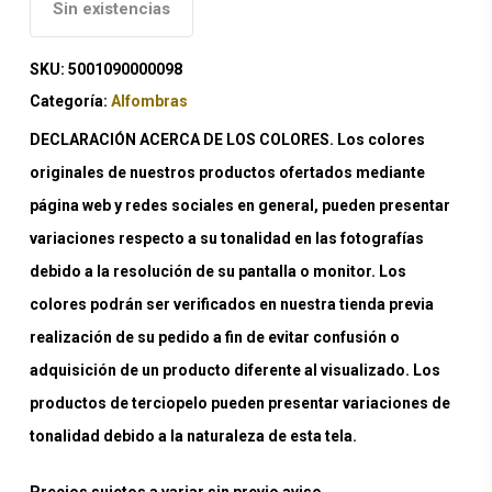
Sin existencias
SKU:
5001090000098
Categoría:
Alfombras
DECLARACIÓN ACERCA DE LOS COLORES. Los colores
originales de nuestros productos ofertados mediante
página web y redes sociales en general, pueden presentar
variaciones respecto a su tonalidad en las fotografías
debido a la resolución de su pantalla o monitor. Los
colores podrán ser verificados en nuestra tienda previa
realización de su pedido a fin de evitar confusión o
adquisición de un producto diferente al visualizado. Los
productos de terciopelo pueden presentar variaciones de
tonalidad debido a la naturaleza de esta tela.