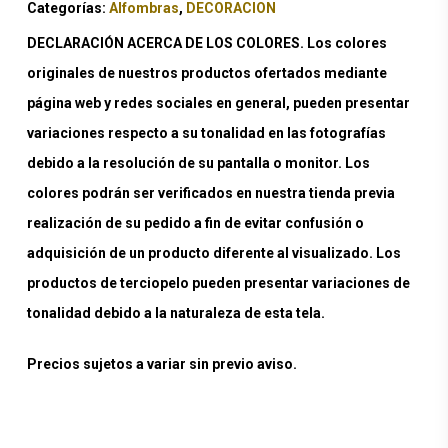
Categorías:
Alfombras
,
DECORACION
DECLARACIÓN ACERCA DE LOS COLORES. Los colores
originales de nuestros productos ofertados mediante
página web y redes sociales en general, pueden presentar
variaciones respecto a su tonalidad en las fotografías
debido a la resolución de su pantalla o monitor. Los
colores podrán ser verificados en nuestra tienda previa
realización de su pedido a fin de evitar confusión o
adquisición de un producto diferente al visualizado. Los
productos de terciopelo pueden presentar variaciones de
tonalidad debido a la naturaleza de esta tela.
Precios sujetos a variar sin previo aviso.