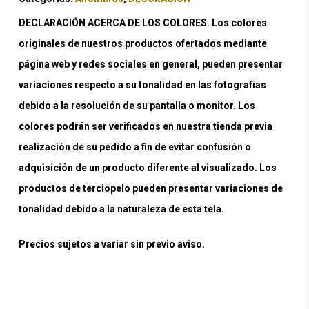
DECLARACIÓN ACERCA DE LOS COLORES. Los colores
originales de nuestros productos ofertados mediante
página web y redes sociales en general, pueden presentar
variaciones respecto a su tonalidad en las fotografías
debido a la resolución de su pantalla o monitor. Los
colores podrán ser verificados en nuestra tienda previa
realización de su pedido a fin de evitar confusión o
adquisición de un producto diferente al visualizado. Los
productos de terciopelo pueden presentar variaciones de
tonalidad debido a la naturaleza de esta tela.
Precios sujetos a variar sin previo aviso.