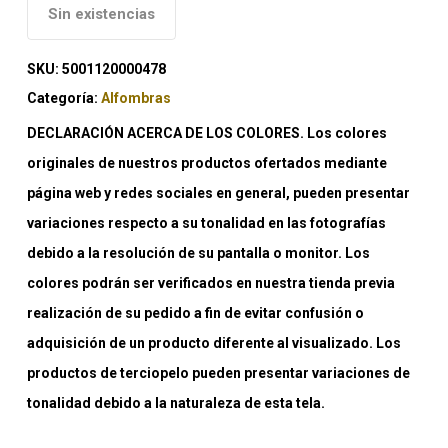
Sin existencias
SKU:
5001120000478
Categoría:
Alfombras
DECLARACIÓN ACERCA DE LOS COLORES. Los colores
originales de nuestros productos ofertados mediante
página web y redes sociales en general, pueden presentar
variaciones respecto a su tonalidad en las fotografías
debido a la resolución de su pantalla o monitor. Los
colores podrán ser verificados en nuestra tienda previa
realización de su pedido a fin de evitar confusión o
adquisición de un producto diferente al visualizado. Los
productos de terciopelo pueden presentar variaciones de
tonalidad debido a la naturaleza de esta tela.