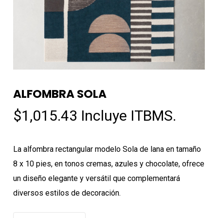
ALFOMBRA SOLA
$
1,015.43
Incluye ITBMS.
La alfombra rectangular modelo Sola de lana en tamaño
8 x 10 pies, en tonos cremas, azules y chocolate, ofrece
un diseño elegante y versátil que complementará
diversos estilos de decoración.