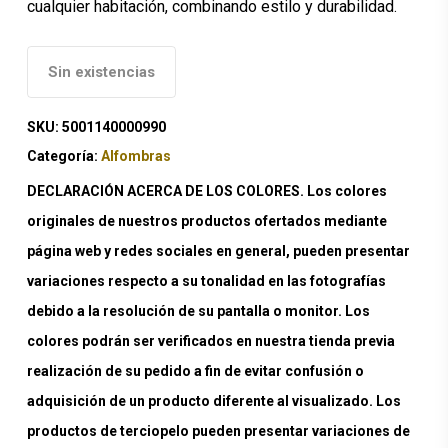
cualquier habitación, combinando estilo y durabilidad.
Sin existencias
SKU:
5001140000990
Categoría:
Alfombras
DECLARACIÓN ACERCA DE LOS COLORES. Los colores
originales de nuestros productos ofertados mediante
página web y redes sociales en general, pueden presentar
variaciones respecto a su tonalidad en las fotografías
debido a la resolución de su pantalla o monitor. Los
colores podrán ser verificados en nuestra tienda previa
realización de su pedido a fin de evitar confusión o
adquisición de un producto diferente al visualizado. Los
productos de terciopelo pueden presentar variaciones de