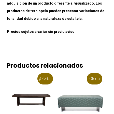
adquisición de un producto diferente al visualizado. Los
productos de terciopelo pueden presentar variaciones de
tonalidad debido a la naturaleza de esta tela.
Precios sujetos a variar sin previo aviso.
Productos relacionados
¡Oferta!
¡Oferta!