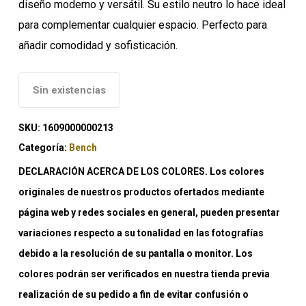
diseño moderno y versátil. Su estilo neutro lo hace ideal
para complementar cualquier espacio. Perfecto para
añadir comodidad y sofisticación.
Sin existencias
SKU:
1609000000213
Categoría:
Bench
DECLARACIÓN ACERCA DE LOS COLORES. Los colores
originales de nuestros productos ofertados mediante
página web y redes sociales en general, pueden presentar
variaciones respecto a su tonalidad en las fotografías
debido a la resolución de su pantalla o monitor. Los
colores podrán ser verificados en nuestra tienda previa
realización de su pedido a fin de evitar confusión o