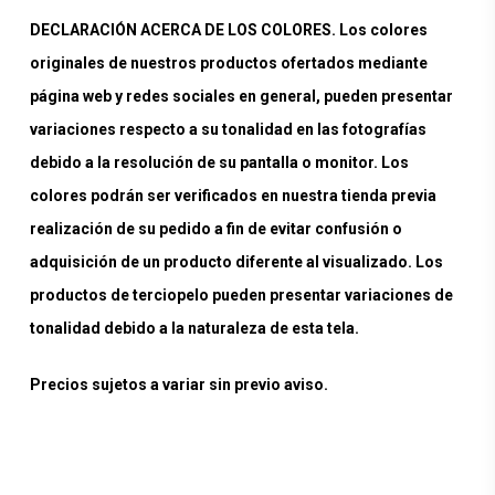
DECLARACIÓN ACERCA DE LOS COLORES. Los colores
originales de nuestros productos ofertados mediante
página web y redes sociales en general, pueden presentar
variaciones respecto a su tonalidad en las fotografías
debido a la resolución de su pantalla o monitor. Los
colores podrán ser verificados en nuestra tienda previa
realización de su pedido a fin de evitar confusión o
adquisición de un producto diferente al visualizado. Los
productos de terciopelo pueden presentar variaciones de
tonalidad debido a la naturaleza de esta tela.
Precios sujetos a variar sin previo aviso.