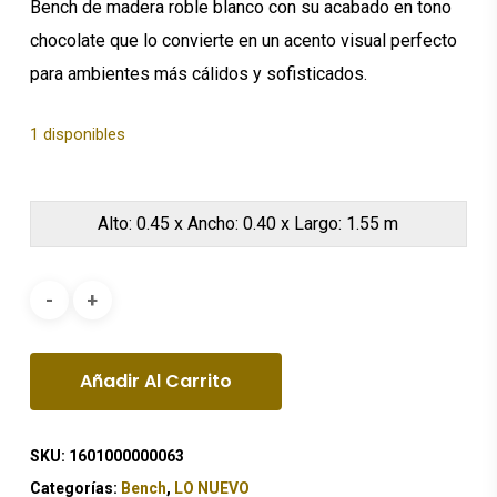
Bench de madera roble blanco con su acabado en tono
chocolate que lo convierte en un acento visual perfecto
para ambientes más cálidos y sofisticados.
1 disponibles
Alto: 0.45 x Ancho: 0.40 x Largo: 1.55 m
Añadir Al Carrito
SKU:
1601000000063
Categorías:
Bench
,
LO NUEVO