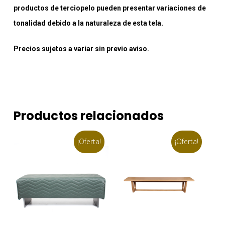
productos de terciopelo pueden presentar variaciones de
tonalidad debido a la naturaleza de esta tela.
Precios sujetos a variar sin previo aviso.
Productos relacionados
¡Oferta!
¡Oferta!