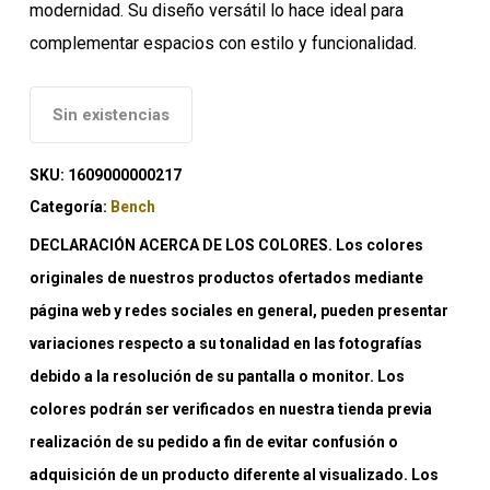
modernidad. Su diseño versátil lo hace ideal para
complementar espacios con estilo y funcionalidad.
Sin existencias
SKU:
1609000000217
Categoría:
Bench
DECLARACIÓN ACERCA DE LOS COLORES. Los colores
originales de nuestros productos ofertados mediante
página web y redes sociales en general, pueden presentar
variaciones respecto a su tonalidad en las fotografías
debido a la resolución de su pantalla o monitor. Los
colores podrán ser verificados en nuestra tienda previa
realización de su pedido a fin de evitar confusión o
adquisición de un producto diferente al visualizado. Los