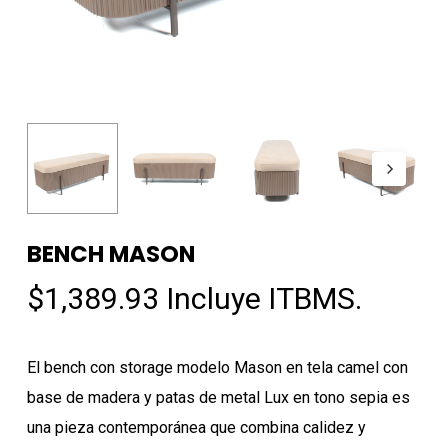
BENCH MASON
$
1,389.93
Incluye ITBMS.
El bench con storage modelo Mason en tela camel con
base de madera y patas de metal Lux en tono sepia es
una pieza contemporánea que combina calidez y