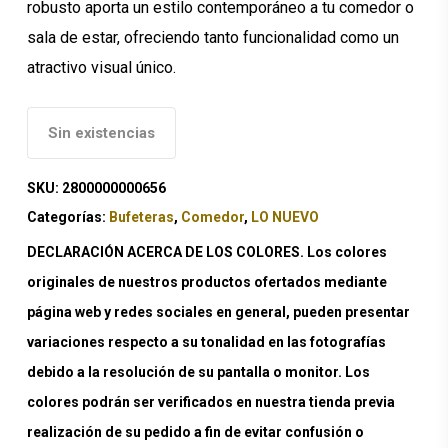
robusto aporta un estilo contemporáneo a tu comedor o
sala de estar, ofreciendo tanto funcionalidad como un
atractivo visual único.
Sin existencias
SKU:
2800000000656
Categorías:
Bufeteras
,
Comedor
,
LO NUEVO
DECLARACIÓN ACERCA DE LOS COLORES. Los colores
originales de nuestros productos ofertados mediante
página web y redes sociales en general, pueden presentar
variaciones respecto a su tonalidad en las fotografías
debido a la resolución de su pantalla o monitor. Los
colores podrán ser verificados en nuestra tienda previa
realización de su pedido a fin de evitar confusión o