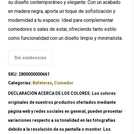
su diseño contemporáneo y elegante. Con un acabado
en madera negra, aporta un toque de sofisticación y
modernidad a tu espacio. Ideal para complementar
comedores o salas de estar, ofreciendo tanto estilo
como funcionalidad con un diseño limpio y minimalista.
Sin existencias
SKU:
2800000000661
Categorías:
Bufeteras
,
Comedor
DECLARACIÓN ACERCA DE LOS COLORES. Los colores
originales de nuestros productos ofertados mediante
página web y redes sociales en general, pueden presentar
variaciones respecto a su tonalidad en las fotografías
debido a la resolución de su pantalla o monitor. Los