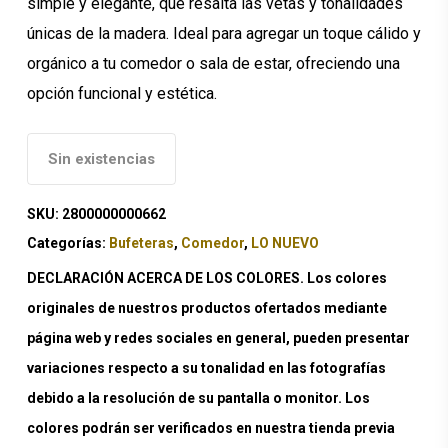
simple y elegante, que resalta las vetas y tonalidades
únicas de la madera. Ideal para agregar un toque cálido y
orgánico a tu comedor o sala de estar, ofreciendo una
opción funcional y estética.
Sin existencias
SKU:
2800000000662
Categorías:
Bufeteras
,
Comedor
,
LO NUEVO
DECLARACIÓN ACERCA DE LOS COLORES. Los colores
originales de nuestros productos ofertados mediante
página web y redes sociales en general, pueden presentar
variaciones respecto a su tonalidad en las fotografías
debido a la resolución de su pantalla o monitor. Los
colores podrán ser verificados en nuestra tienda previa