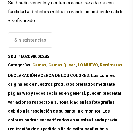
Su diseño sencillo y contemporáneo se adapta con
facilidad a distintos estilos, creando un ambiente cálido
y sofisticado.
Sin existencias
SKU:
4602090000285
Categorías:
Camas
,
Camas Queen
,
LO NUEVO
,
Recámaras
DECLARACIÓN ACERCA DE LOS COLORES. Los colores
originales de nuestros productos ofertados mediante
página web y redes sociales en general, pueden presentar
variaciones respecto a su tonalidad en las fotografías
debido a la resolución de su pantalla o monitor. Los
colores podrán ser verificados en nuestra tienda previa
realización de su pedido a fin de evitar confusión o