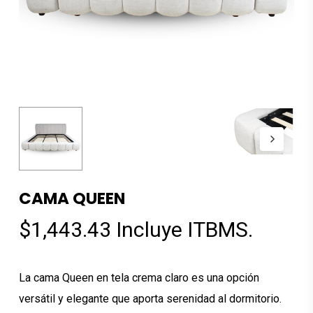
CAMA QUEEN
$
1,443.43
Incluye ITBMS.
La cama Queen en tela crema claro es una opción
versátil y elegante que aporta serenidad al dormitorio.