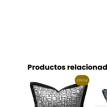
Productos relaciona
¡Oferta!