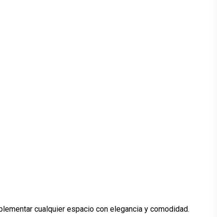
complementar cualquier espacio con elegancia y comodidad.