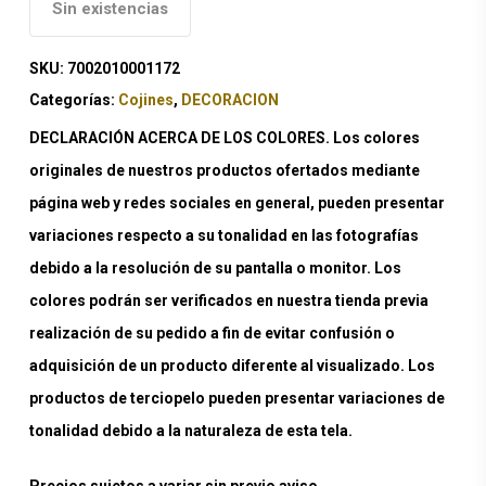
Sin existencias
SKU:
7002010001172
Categorías:
Cojines
,
DECORACION
DECLARACIÓN ACERCA DE LOS COLORES. Los colores
originales de nuestros productos ofertados mediante
página web y redes sociales en general, pueden presentar
variaciones respecto a su tonalidad en las fotografías
debido a la resolución de su pantalla o monitor. Los
colores podrán ser verificados en nuestra tienda previa
realización de su pedido a fin de evitar confusión o
adquisición de un producto diferente al visualizado. Los
productos de terciopelo pueden presentar variaciones de
tonalidad debido a la naturaleza de esta tela.