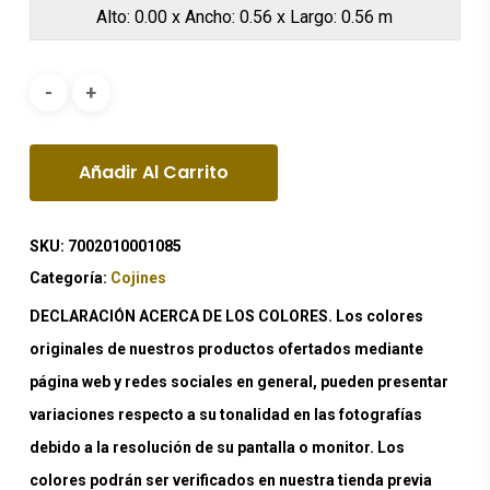
Alto: 0.00 x Ancho: 0.56 x Largo: 0.56 m
Añadir Al Carrito
SKU:
7002010001085
Categoría:
Cojines
DECLARACIÓN ACERCA DE LOS COLORES. Los colores
originales de nuestros productos ofertados mediante
página web y redes sociales en general, pueden presentar
variaciones respecto a su tonalidad en las fotografías
debido a la resolución de su pantalla o monitor. Los
colores podrán ser verificados en nuestra tienda previa