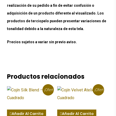
realización de su pedido a fin de evitar confusión o
adquisición de un producto diferente al visualizado. Los
productos de terciopelo pueden presentar variaciones de
tonalidad debido a la naturaleza de esta tela.
Precios sujetos a variar sin previo aviso.
Productos relacionados
¡Oferta!
¡Oferta!
Añadir Al Carrito
Añadir Al Carrito