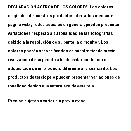
DECLARACIÓN ACERCA DE LOS COLORES. Los colores
originales de nuestros productos ofertados mediante
página web y redes sociales en general, pueden presentar
variaciones respecto a su tonalidad en las fotografías
debido a la resolución de su pantalla o monitor. Los
colores podrán ser verificados en nuestra tienda previa
realización de su pedido a fin de evitar confusión o
adquisición de un producto diferente al visualizado. Los
productos de terciopelo pueden presentar variaciones de
tonalidad debido a la naturaleza de esta tela.
Precios sujetos a variar sin previo aviso.