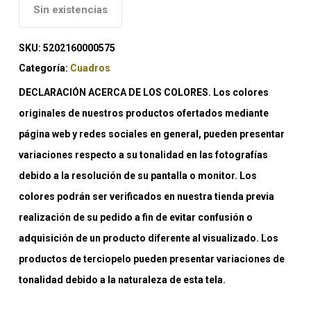
Sin existencias
SKU:
5202160000575
Categoría:
Cuadros
DECLARACIÓN ACERCA DE LOS COLORES. Los colores
originales de nuestros productos ofertados mediante
página web y redes sociales en general, pueden presentar
variaciones respecto a su tonalidad en las fotografías
debido a la resolución de su pantalla o monitor. Los
colores podrán ser verificados en nuestra tienda previa
realización de su pedido a fin de evitar confusión o
adquisición de un producto diferente al visualizado. Los
productos de terciopelo pueden presentar variaciones de
tonalidad debido a la naturaleza de esta tela.