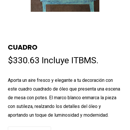
CUADRO
$
330.63
Incluye ITBMS.
Aporta un aire fresco y elegante a tu decoración con
este cuadro cuadrado de óleo que presenta una escena
de mesa con potes. El marco blanco enmarca la pieza
con sutileza, realzando los detalles del óleo y
aportando un toque de luminosidad y modernidad.