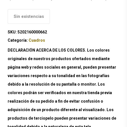
Sin existencias
SKU:
5202160000662
Categoría:
Cuadros
DECLARACIÓN ACERCA DE LOS COLORES. Los colores
originales de nuestros productos ofertados mediante
página web y redes sociales en general, pueden presentar
variaciones respecto a su tonalidad en las fotografías
debido a la resolución de su pantalla o monitor. Los
colores podrán ser verificados en nuestra tienda previa
realización de su pedido a fin de evitar confusión o
adquisición de un producto diferente al visualizado. Los
productos de terciopelo pueden presentar variaciones de
tonalidad debido a la naturaleza de esta tela.