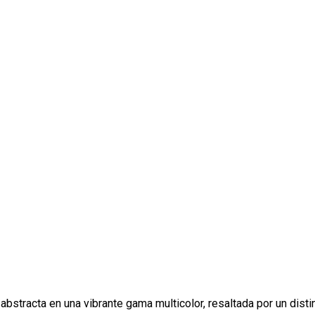
bstracta en una vibrante gama multicolor, resaltada por un disti