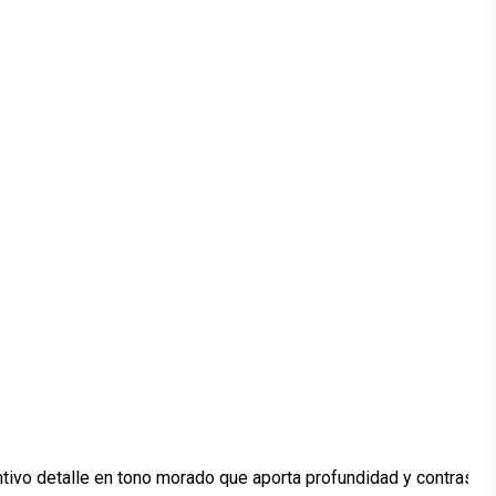
ntivo detalle en tono morado que aporta profundidad y contraste.