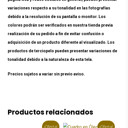
variaciones respecto a su tonalidad en las fotografías
debido a la resolución de su pantalla o monitor. Los
colores podrán ser verificados en nuestra tienda previa
realización de su pedido a fin de evitar confusión o
adquisición de un producto diferente al visualizado. Los
productos de terciopelo pueden presentar variaciones de
tonalidad debido a la naturaleza de esta tela.
Precios sujetos a variar sin previo aviso.
Productos relacionados
¡Oferta!
¡Oferta!