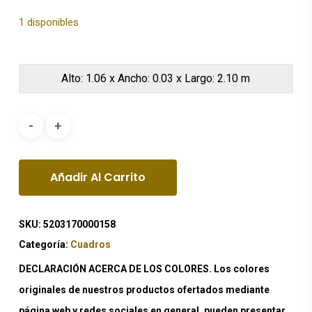
1 disponibles
Alto: 1.06 x Ancho: 0.03 x Largo: 2.10 m
Añadir Al Carrito
SKU:
5203170000158
Categoría:
Cuadros
DECLARACIÓN ACERCA DE LOS COLORES. Los colores
originales de nuestros productos ofertados mediante
página web y redes sociales en general, pueden presentar