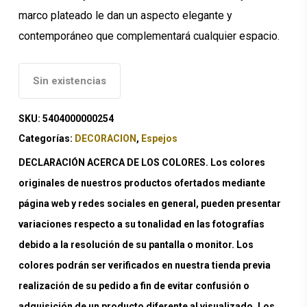
marco plateado le dan un aspecto elegante y
contemporáneo que complementará cualquier espacio.
Sin existencias
SKU:
5404000000254
Categorías:
DECORACION
,
Espejos
DECLARACIÓN ACERCA DE LOS COLORES. Los colores
originales de nuestros productos ofertados mediante
página web y redes sociales en general, pueden presentar
variaciones respecto a su tonalidad en las fotografías
debido a la resolución de su pantalla o monitor. Los
colores podrán ser verificados en nuestra tienda previa
realización de su pedido a fin de evitar confusión o
adquisición de un producto diferente al visualizado. Los