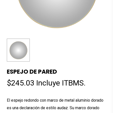
ESPEJO DE PARED
$
245.03
Incluye ITBMS.
El espejo redondo con marco de metal aluminio dorado
es una declaración de estilo audaz. Su marco dorado