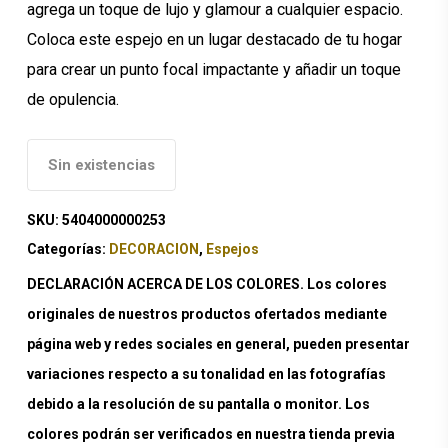
agrega un toque de lujo y glamour a cualquier espacio.
Coloca este espejo en un lugar destacado de tu hogar
para crear un punto focal impactante y añadir un toque
de opulencia.
Sin existencias
SKU:
5404000000253
Categorías:
DECORACION
,
Espejos
DECLARACIÓN ACERCA DE LOS COLORES. Los colores
originales de nuestros productos ofertados mediante
página web y redes sociales en general, pueden presentar
variaciones respecto a su tonalidad en las fotografías
debido a la resolución de su pantalla o monitor. Los
colores podrán ser verificados en nuestra tienda previa