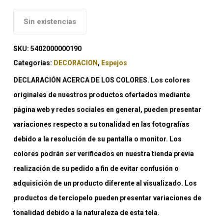
Sin existencias
SKU:
5402000000190
Categorías:
DECORACION
,
Espejos
DECLARACIÓN ACERCA DE LOS COLORES. Los colores
originales de nuestros productos ofertados mediante
página web y redes sociales en general, pueden presentar
variaciones respecto a su tonalidad en las fotografías
debido a la resolución de su pantalla o monitor. Los
colores podrán ser verificados en nuestra tienda previa
realización de su pedido a fin de evitar confusión o
adquisición de un producto diferente al visualizado. Los
productos de terciopelo pueden presentar variaciones de
tonalidad debido a la naturaleza de esta tela.