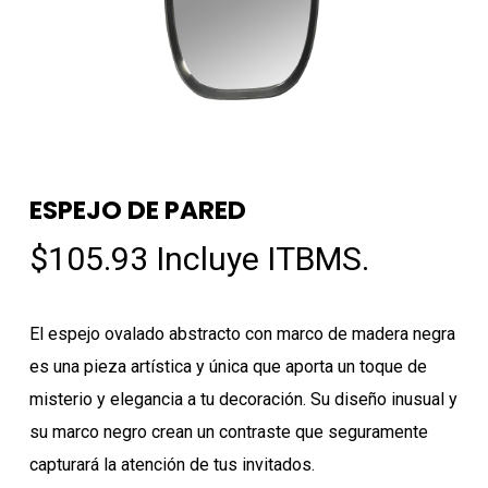
ESPEJO DE PARED
$
105.93
Incluye ITBMS.
El espejo ovalado abstracto con marco de madera negra
es una pieza artística y única que aporta un toque de
misterio y elegancia a tu decoración. Su diseño inusual y
su marco negro crean un contraste que seguramente
capturará la atención de tus invitados.