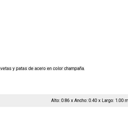
avetas y patas de acero en color champaña.
Alto: 0.86 x Ancho: 0.40 x Largo: 1.00 