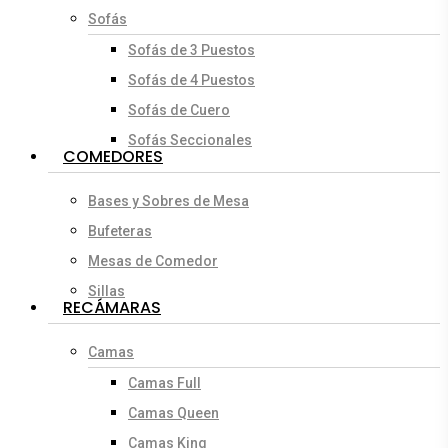
Sofás
Sofás de 3 Puestos
Sofás de 4 Puestos
Sofás de Cuero
Sofás Seccionales
COMEDORES
Bases y Sobres de Mesa
Bufeteras
Mesas de Comedor
Sillas
RECÁMARAS
Camas
Camas Full
Camas Queen
Camas King