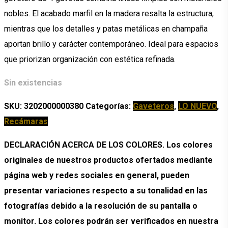
nobles. El acabado marfil en la madera resalta la estructura,
mientras que los detalles y patas metálicas en champaña
aportan brillo y carácter contemporáneo. Ideal para espacios
que priorizan organización con estética refinada.
Sin existencias
SKU:
3202000000380
Categorías:
Gaveteros
,
LO NUEVO
,
Recámaras
DECLARACIÓN ACERCA DE LOS COLORES. Los colores
originales de nuestros productos ofertados mediante
página web y redes sociales en general, pueden
presentar variaciones respecto a su tonalidad en las
fotografías debido a la resolución de su pantalla o
monitor. Los colores podrán ser verificados en nuestra