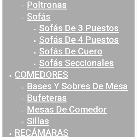
Poltronas
Sofás
Sofás De 3 Puestos
Sofás De 4 Puestos
Sofás De Cuero
Sofás Seccionales
COMEDORES
Bases Y Sobres De Mesa
Bufeteras
Mesas De Comedor
Sillas
RECÁMARAS