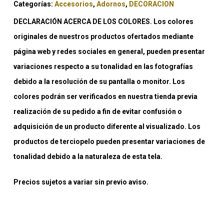
Categorías:
Accesorios
,
Adornos
,
DECORACION
DECLARACIÓN ACERCA DE LOS COLORES. Los colores
originales de nuestros productos ofertados mediante
página web y redes sociales en general, pueden presentar
variaciones respecto a su tonalidad en las fotografías
debido a la resolución de su pantalla o monitor. Los
colores podrán ser verificados en nuestra tienda previa
realización de su pedido a fin de evitar confusión o
adquisición de un producto diferente al visualizado. Los
productos de terciopelo pueden presentar variaciones de
tonalidad debido a la naturaleza de esta tela.
Precios sujetos a variar sin previo aviso.