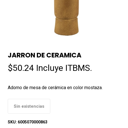
JARRON DE CERAMICA
$
50.24
Incluye ITBMS.
Adorno de mesa de cerámica en color mostaza.
Sin existencias
SKU:
6005070000863