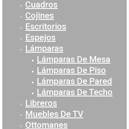
Cuadros
Cojines
Escritorios
Espejos
Lámparas
Lámparas De Mesa
Lámparas De Piso
Lámparas De Pared
Lámparas De Techo
Libreros
Muebles De TV
Ottomanes