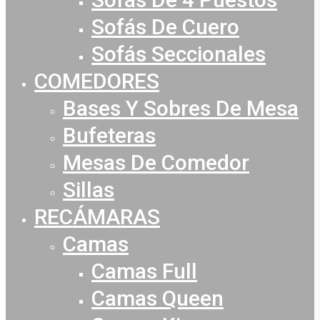
Sofás De Cuero
Sofás Seccionales
COMEDORES
Bases Y Sobres De Mesa
Bufeteras
Mesas De Comedor
Sillas
RECÁMARAS
Camas
Camas Full
Camas Queen