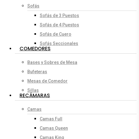
Sofás
Sofás de 3 Puestos
Sofás de 4 Puestos
Sofás de Cuero
Sofás Seccionales
COMEDORES
Bases y Sobres de Mesa
Bufeteras
Mesas de Comedor
Sillas
RECÁMARAS
Camas
Camas Full
Camas Queen
Camas King