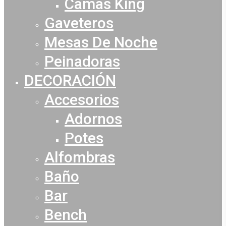
Camas King
Gaveteros
Mesas De Noche
Peinadoras
DECORACIÓN
Accesorios
Adornos
Potes
Alfombras
Baño
Bar
Bench